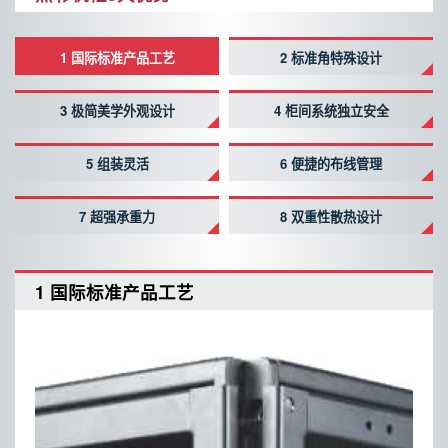
1 国际标准产品工艺
2 标准角特殊设计
3 极简美学外观设计
4 柜间系统独立安全
5 组装灵活
6 便捷的布线管理
7 超强承重力
8 双重性散热设计
1 国际标准产品工艺