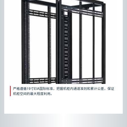
严格遵循19寸EIA国际标准，把握机柜内通道准则和累计公差，保证
机柜空间的最大程度利用。