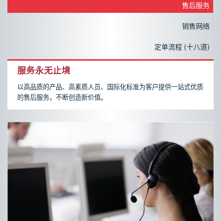
售后服务
销售网络
定单流程 (十八道)
服务永无止境
以高品质的产品、高素质人员、国际化标准为客户提供一站式优质
的售后服务，不断创造新价值。