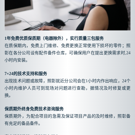
1年免费优质保质期（电器除外），实行质量三包服务
在质保期内，免费上门维修、免费更换正常使用下损坏的零件；照
彰在各分公司设有配件备件仓库，可确保用户在提出更换需求时,24
小时内安装。
7×24的技术支持和服务
出现技术问题或故障，照彰就近分公司会在1小时内作出响应，24个
小时内维护人员可到现场对问题进行查勘，据情况及时修复或更
换。
保质期外终身免费技术咨询服务
保质期外，为配合项目的急需及保证项目产品的及时维修，照彰备
有充足的备品备件。